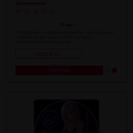
Дополнительно
O нас
Соблюдение конфиденциальности - одно из самых
главных правил салона «FleX», которое
выполняется всеми нашими ...
4000 ₽
/
час
Подробнее
2