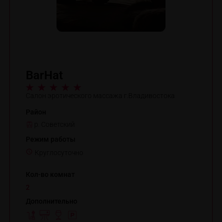
BarHat
Салон эротического массажа г.Владивостока
Район
р. Советский
Режим работы
Круглосуточно
Кол-во комнат
2
Дополнительно