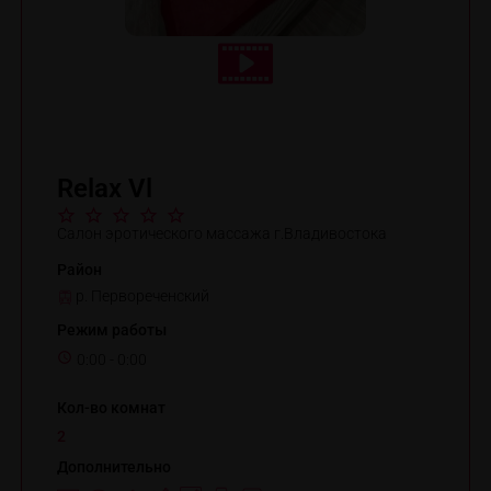
Relax Vl
Салон эротического массажа г.Владивостока
Район
р. Первореченский
Режим работы
0:00 - 0:00
Кол-во комнат
2
Дополнительно