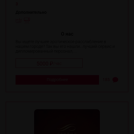
3
Дополнительно
O нас
Вы ищете лучшее эротическое расслабление в
нашем городе? Так вы его нашли…лучший сервис и
дипломированный персонал, ...
5000 ₽
/
час
Подробнее
185