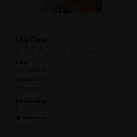
LikeTime
Салон эротического массажа г.Владивостока
Район
р. Советский
Режим работы
Круглосуточно
Кол-во комнат
2
Дополнительно