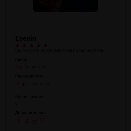
Esenin
Салон эротического массажа г.Владивостока
Район
р. Ленинский
Режим работы
Круглосуточно
Кол-во комнат
3
Дополнительно