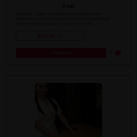
O нас
Массаж – один из наиболее популярных и
действенных видов расслабления. Множество
мужчин предпочитают его для снятия ...
4000 ₽
/
час
Подробнее
0