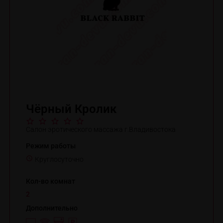
Чёрный Кролик
Салон эротического массажа г.Владивостока
Режим работы
Круглосуточно
Кол-во комнат
2
Дополнительно