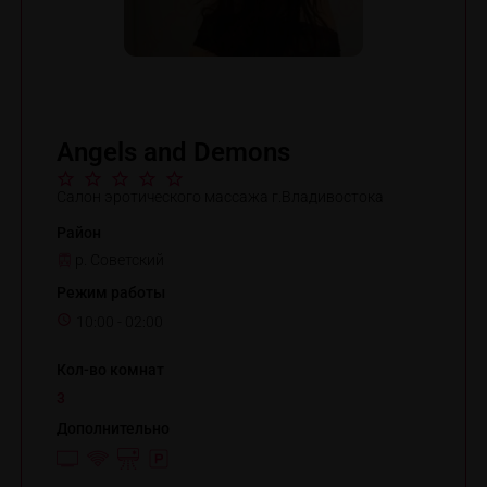
Angels and Demons
Салон эротического массажа г.Владивостока
Район
р. Советский
Режим работы
10:00 - 02:00
Кол-во комнат
3
Дополнительно