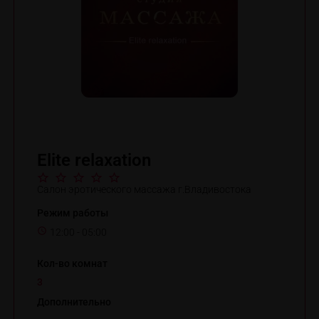
Elite relaxation
Салон эротического массажа г.Владивостока
Режим работы
12:00 - 05:00
Кол-во комнат
3
Дополнительно