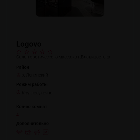
Logovo
Салон эротического массажа г.Владивостока
Район
р. Ленинский
Режим работы
Круглосуточно
Кол-во комнат
4
Дополнительно