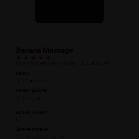
Banana Massage
Салон эротического массажа г.Владивостока
Район
р. Советский
Режим работы
0:00 - 0:00
Кол-во комнат
2
Дополнительно