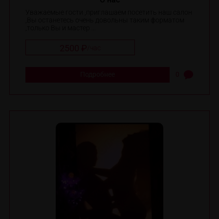
Уважаемые гости ,приглашаем посетить наш салон
,Вы останетесь очень довольны таким форматом
,только Вы и мастер ...
2500 ₽
/
час
Подробнее
0