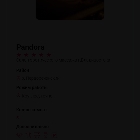
Pandora
Салон эротического массажа г.Владивостока
Район
р. Первореченский
Режим работы
Круглосуточно
Кол-во комнат
5
Дополнительно