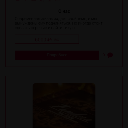
O нас
Современная жизнь задает свой темп, и мы
вынуждены ему подчиняться. Но иногда стоит
сделать перерыв и найти тихую ...
6000 ₽
/
час
Подробнее
0