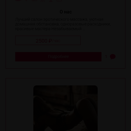
O нас
Лучший салон эротического массажа, уютная
домашняя обстановка, одноразовые расходники,
красивые мастера Незабываемый ...
2500 ₽
/
час
Подробнее
1