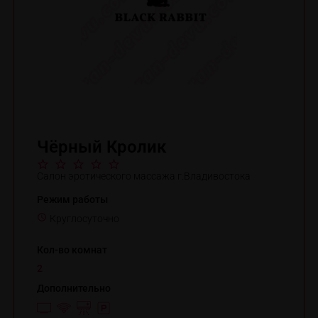
Чёрный Кролик
Салон эротического массажа г.Владивостока
Режим работы
Круглосуточно
Кол-во комнат
2
Дополнительно