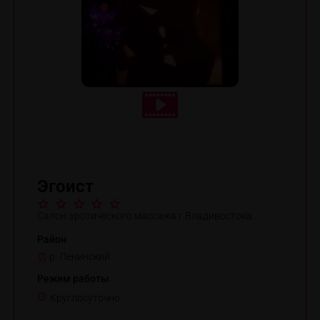
Эгоист
Салон эротического массажа г.Владивостока
Район
р. Ленинский
Режим работы
Круглосуточно