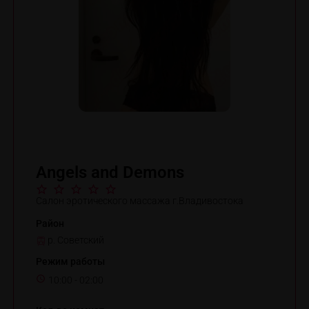
Angels and Demons
Салон эротического массажа г.Владивостока
Район
р. Советский
Режим работы
10:00 - 02:00