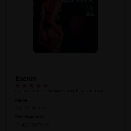
Esenin
Салон эротического массажа г.Владивостока
Район
р. Ленинский
Режим работы
Круглосуточно