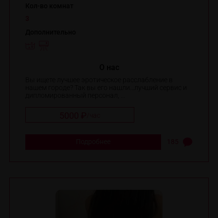
Кол-во комнат
3
Дополнительно
O нас
Вы ищете лучшее эротическое расслабление в
нашем городе? Так вы его нашли…лучший сервис и
дипломированный персонал, ...
5000 ₽
/
час
Подробнее
185