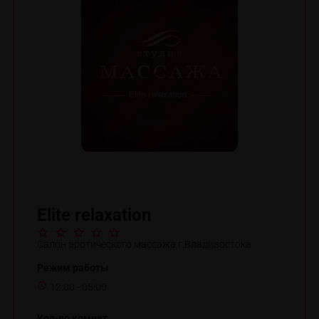
Elite relaxation
Салон эротического массажа г.Владивостока
Режим работы
12:00 - 05:00
Кол-во комнат