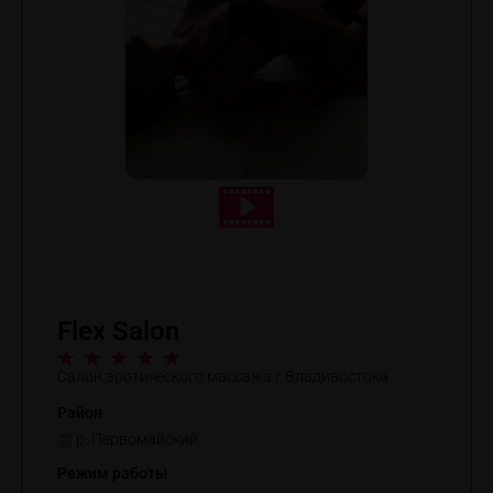
Flex Salon
Салон эротического массажа г.Владивостока
Район
р. Первомайский
Режим работы