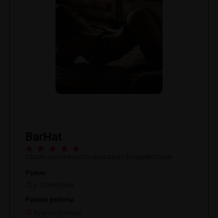
BarHat
Салон эротического массажа г.Владивостока
Район
р. Советский
Режим работы
Круглосуточно