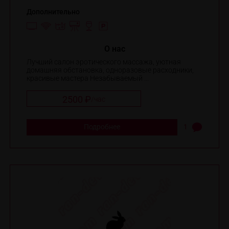
Дополнительно
O нас
Лучший салон эротического массажа, уютная
домашняя обстановка, одноразовые расходники,
красивые мастера Незабываемый ...
2500 ₽
/
час
Подробнее
1