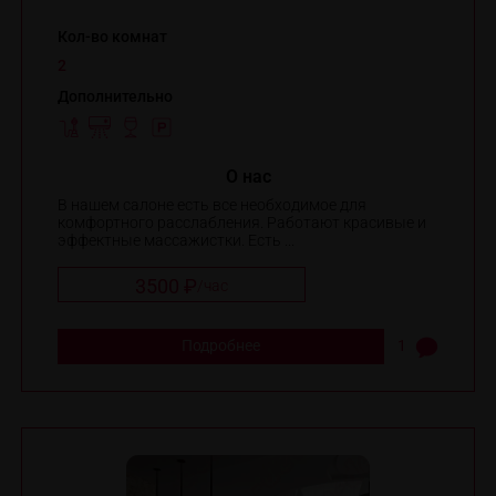
Кол-во комнат
2
Дополнительно
O нас
В нашем салоне есть все необходимое для
комфортного расслабления. Работают красивые и
эффектные массажистки. Есть ...
3500 ₽
/
час
Подробнее
1