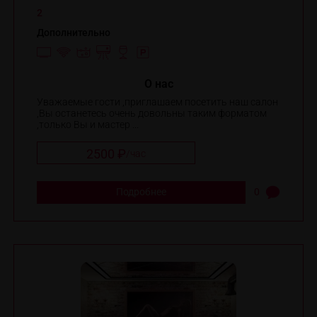
2
Дополнительно
O нас
Уважаемые гости ,приглашаем посетить наш салон
,Вы останетесь очень довольны таким форматом
,только Вы и мастер ...
2500 ₽
/
час
Подробнее
0