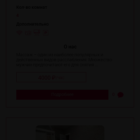
Кол-во комнат
4
Дополнительно
O нас
Массаж – один из наиболее популярных и
действенных видов расслабления. Множество
мужчин предпочитают его для снятия ...
4000 ₽
/
час
Подробнее
0