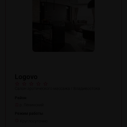
Logovo
Салон эротического массажа г.Владивостока
Район
р. Ленинский
Режим работы
Круглосуточно