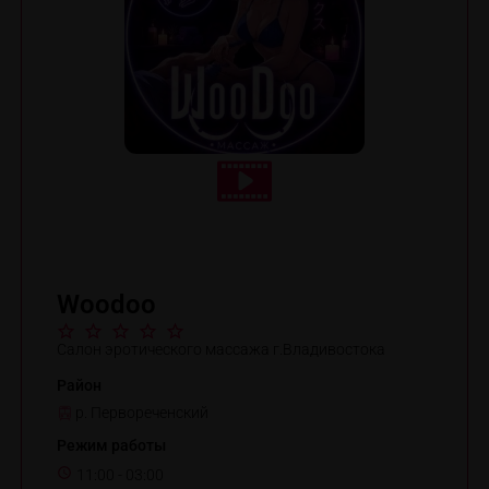
Woodoo
Салон эротического массажа г.Владивостока
Район
р. Первореченский
Режим работы
11:00 - 03:00