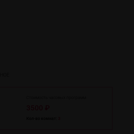
ННОЕ
Стоимость часовых программ
3500 ₽
Кол-во комнат:
3