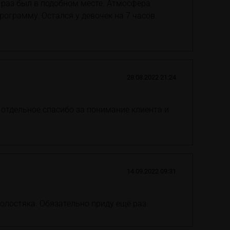
й раз был в подобном месте. Атмосфера
ограмму. Остался у девочек на 7 часов.
28.08.2022 21:24
 отдельное спасибо за понимание клиента и
14.09.2022 09:31
олостяка. Обязательно приду ещё раз.