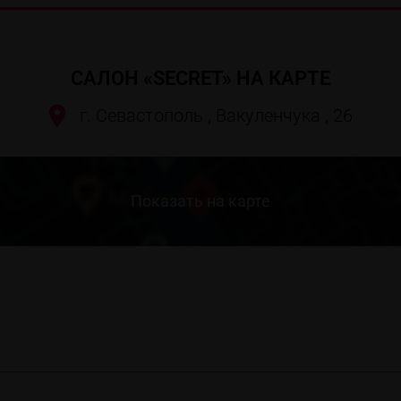
САЛОН «SECRET» НА КАРТЕ
г. Севастополь , Вакуленчука , 26
Показать на карте