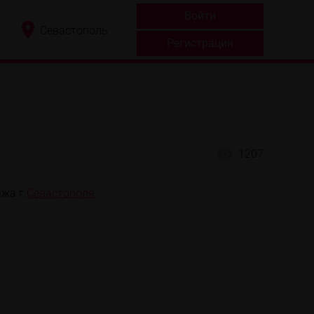
Войти
Севастополь
Регистрация
1207
жа г.
Севастополя