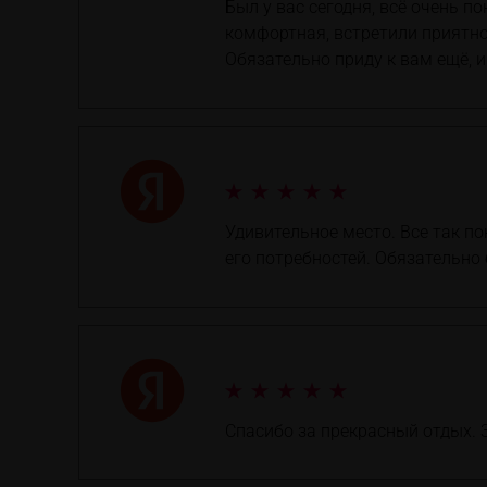
Был у вас сегодня, всё очень 
комфортная, встретили приятно
Обязательно приду к вам ещё, и 
Удивительное место. Все так п
его потребностей. Обязательно
Спасибо за прекрасный отдых. 