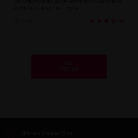
Существует огромное количество техник выполнения
массажа. И одна из них — сухая.
2702
ВСЕ
СТАТЬИ
Для лиц старше 18 лет