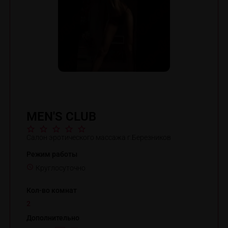
MEN'S CLUB
Салон эротического массажа г.Березников
Режим работы
Круглосуточно
Кол-во комнат
2
Дополнительно