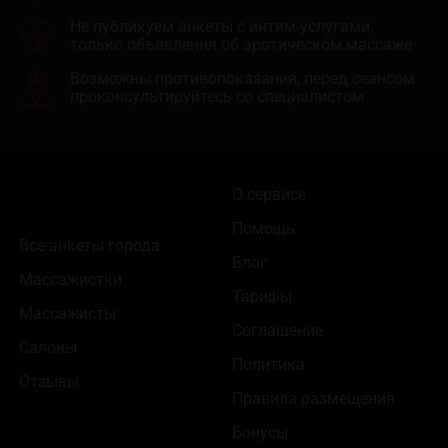
Не публикуем анкеты с интим-услугами,
только объявления об эротическом массаже
Возможны противопоказания, перед сеансом
проконсультируйтесь со специалистом
О сервисе
Помощь
Все анкеты города
Блог
Массажистки
Тарифы
Массажисты
Соглашение
Салоны
Политика
Отзывы
Правила размещения
Бонусы