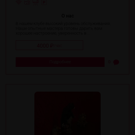
O нас
В нашем клубе высокий уровень обслуживания.
Наши опытные мастера готовы дарить вам
хорошее настроение, уверенность в ...
4000 ₽
/
час
Подробнее
0