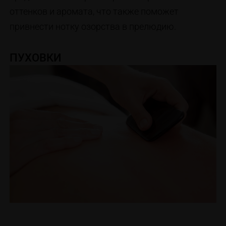
оттенков и аромата, что также поможет
привнести нотку озорства в прелюдию.
ПУХОВКИ