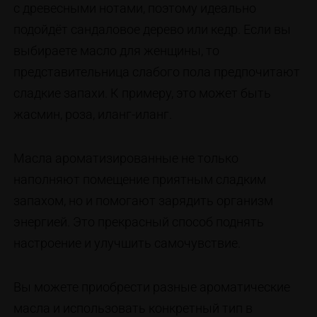
с древесными нотами, поэтому идеально
подойдёт сандаловое дерево или кедр. Если вы
выбираете масло для женщины, то
представительница слабого пола предпочитают
сладкие запахи. К примеру, это может быть
жасмин, роза, иланг-иланг.
Масла ароматизированные не только
наполняют помещение приятным сладким
запахом, но и помогают зарядить организм
энергией. Это прекрасный способ поднять
настроение и улучшить самочувствие.
Вы можете приобрести разные ароматические
масла и использовать конкретный тип в