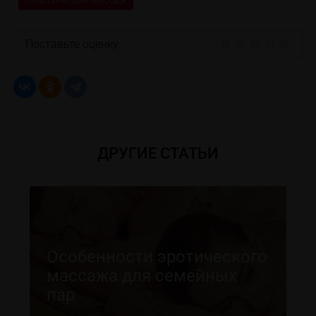
Классический массаж
Поставьте оценку:
ДРУГИЕ СТАТЬИ
Особенности эротического
массажа для семейных
пар