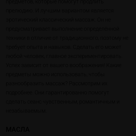
предметов, которые помогут продлить
прелюдию. И лучшим вариантом является
эротический классический массаж. Он не
предусматривает выполнение определённой
техники в отличие от традиционного, поэтому не
требует опыта и навыков. Сделать его может
любой человек, главное экспериментировать.
Успех зависит от вашего воображения! Какие
предметы можно использовать, чтобы
разнообразить массаж? Рассмотрим их
подробнее. Они гарантированно помогут
сделать сеанс чувственным, романтичным и
незабываемым.
МАСЛА