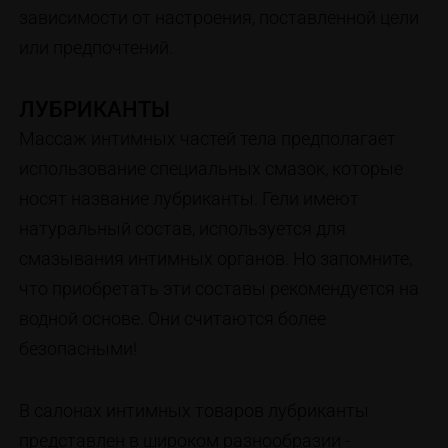
зависимости от настроения, поставленной цели
или предпочтений.
ЛУБРИКАНТЫ
Массаж интимных частей тела предполагает
использование специальных смазок, которые
носят название лубриканты. Гели имеют
натуральный состав, используется для
смазывания интимных органов. Но запомните,
что приобретать эти составы рекомендуется на
водной основе. Они считаются более
безопасными!
В салонах интимных товаров лубриканты
представлен в широком разнообразии -