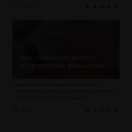
12891
Как правильно делать
массаж груди женщинам?
Представительницы прекрасной половины в
стремлении сохранить упругую форму сталкиваются
с многочисленными рекомендациями.
5388