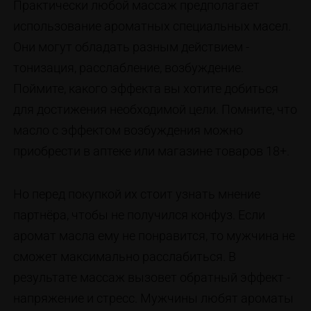
Практически любой массаж предполагает
использование ароматных специальных масел.
Они могут обладать разным действием -
тонизация, расслабление, возбуждение.
Поймите, какого эффекта вы хотите добиться
для достижения необходимой цели. Помните, что
масло с эффектом возбуждения можно
приобрести в аптеке или магазине товаров 18+.
Но перед покупкой их стоит узнать мнение
партнёра, чтобы не получился конфуз. Если
аромат масла ему не понравится, то мужчина не
сможет максимально расслабиться. В
результате массаж вызовет обратный эффект -
напряжение и стресс. Мужчины любят ароматы