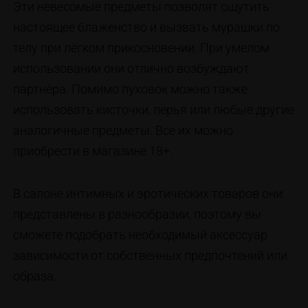
Эти невесомые предметы позволят ощутить
настоящее блаженство и вызвать мурашки по
телу при лёгком прикосновении. При умелом
использовании они отлично возбуждают
партнёра. Помимо пуховок можно также
использовать кисточки, перья или любые другие
аналогичные предметы. Все их можно
приобрести в магазине 18+.
В салоне интимных и эротических товаров они
представлены в разнообразии, поэтому вы
сможете подобрать необходимый аксессуар
зависимости от собственных предпочтений или
образа.