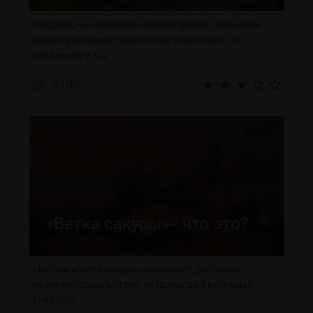
Традиционно семейная пара проводит свободное
время при совместном походе в кинотеатр, по
магазинам и т.д.
6103
«Ветка сакуры» - что это?
Массаж «Ветка сакуры» позволяет доставить
мужчине удовольствие, не прибегая к интимной
близости.