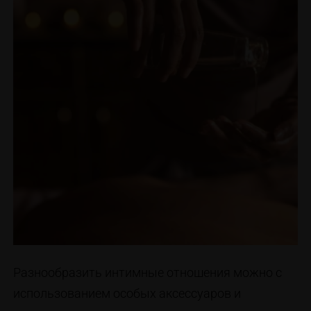
Разнообразить интимные отношения можно с
использованием особых аксессуаров и