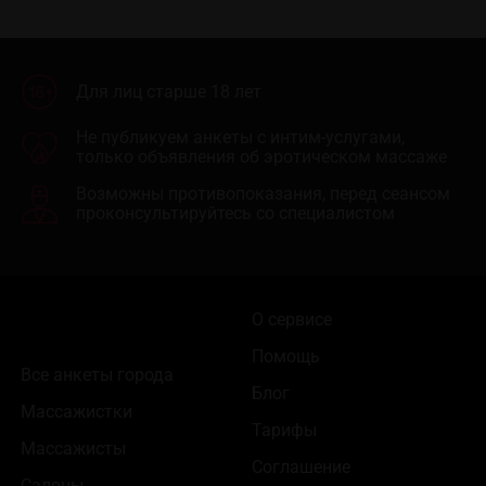
Для лиц старше 18 лет
Не публикуем анкеты с интим-услугами,
только объявления об эротическом массаже
Возможны противопоказания, перед сеансом
проконсультируйтесь со специалистом
О сервисе
Помощь
Все анкеты города
Блог
Массажистки
Тарифы
Массажисты
Соглашение
Салоны