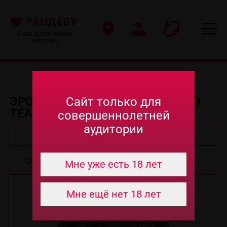
База эротического
массажа
ЭРОТИЧЕСКИЙ МАССАЖ МЕТРО
Сайт только для
ТЕАТРАЛЬНАЯ
совершеннолетней
аудитории
Быстрый поиск
Мне уже есть 18 лет
Мне ещё нет 18 лет