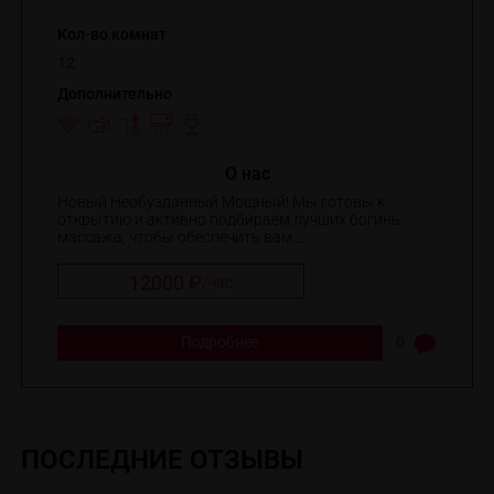
Кол-во комнат
12
Дополнительно
O нас
Новый Необузданный Мощный! Мы готовы к
открытию и активно подбираем лучших богинь
массажа, чтобы обеспечить вам ...
12000 ₽
/
час
Подробнее
0
ПОСЛЕДНИЕ ОТЗЫВЫ