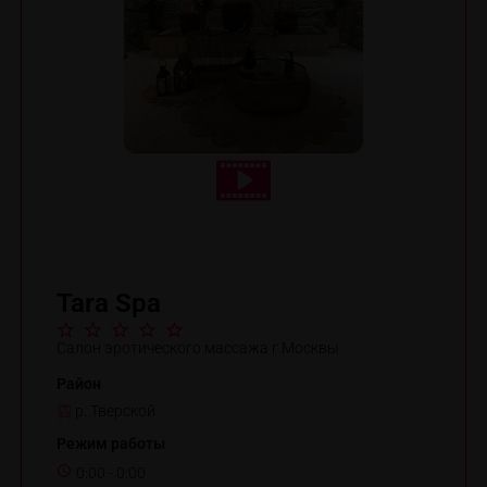
Tara Spa
Салон эротического массажа г.Москвы
Район
р. Тверской
Режим работы
0:00 - 0:00