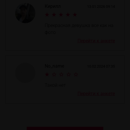
Кирилл
13.01.2026 09:14
Прекрасная девушка все как на
фото
Перейти к анкете
No_name
10.02.2024 07:35
Такой нет
Перейти к анкете