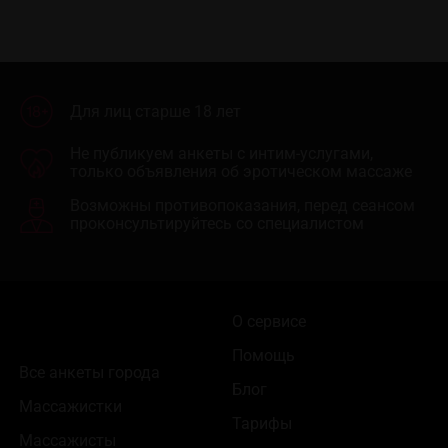
Для лиц старше 18 лет
Не публикуем анкеты с интим-услугами,
только объявления об эротическом массаже
Возможны противопоказания, перед сеансом
проконсультируйтесь со специалистом
О сервисе
Помощь
Все анкеты города
Блог
Массажистки
Тарифы
Массажисты