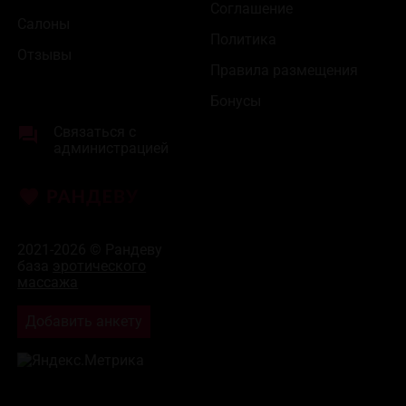
Соглашение
Салоны
Политика
Отзывы
Правила размещения
Бонусы
Связаться с
администрацией
2021-2026 © Рандеву
база
эротического
массажа
Добавить анкету