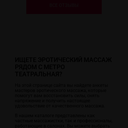
ВСЕ ОТЗЫВЫ
ИЩЕТЕ ЭРОТИЧЕСКИЙ МАССАЖ
РЯДОМ С МЕТРО
ТЕАТРАЛЬНАЯ?
На этой странице сайта вы найдете анкеты
мастеров эротического массажа, которые
помогут вам восстановить силы, снять
напряжение и получить настоящее
удовольствие от качественного массажа.
В нашем каталоге представлены как
частные массажистки, так и профессионалы,
работающие в салонах. Вы можете выбрать