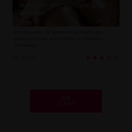
женщин: инструкция для
мужчин
Рассказываем, как правильно выполнять эро
массаж женщине, чтобы она была довольна и
благодарна.
10712
ВСЕ
СТАТЬИ