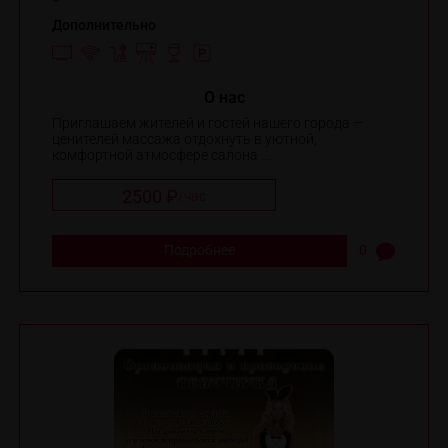
Дополнительно
O нас
Приглашаем жителей и гостей нашего города —
ценителей массажа отдохнуть в уютной,
комфортной атмосфере салона ...
2500 ₽
/
час
Подробнее
0