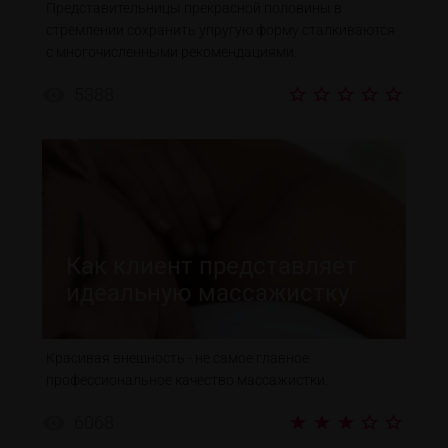
Представительницы прекрасной половины в
стремлении сохранить упругую форму сталкиваются
с многочисленными рекомендациями.
5388
Как клиент представляет
идеальную массажистку
Красивая внешность - не самое главное
профессиональное качество массажистки.
6068