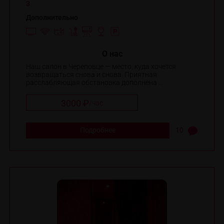
3
Дополнительно
O нас
Наш салон в Череповце — место, куда хочется
возвращаться снова и снова. Приятная
расслабляющая обстановка дополнена ...
3000 ₽
/
час
Подробнее
10