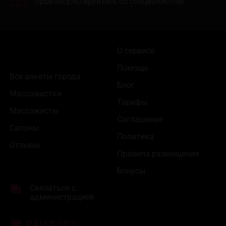
проконсультируйтесь со специалистом
О сервисе
Помощь
Все анкеты города
Блог
Массажистки
Тарифы
Массажисты
Соглашение
Салоны
Политика
Отзывы
Правила размещения
Бонусы
Связаться с
администрацией