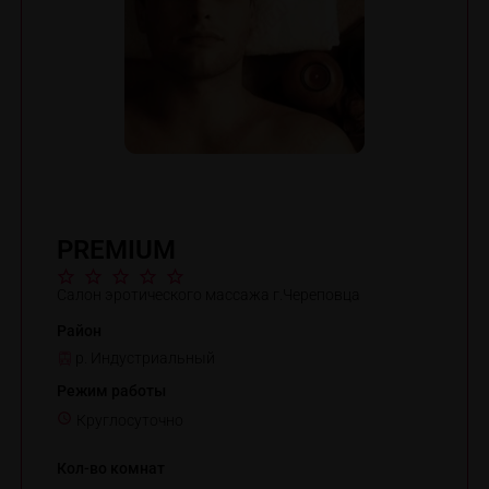
PREMIUM
Салон эротического массажа г.Череповца
Район
р. Индустриальный
Режим работы
Круглосуточно
Кол-во комнат