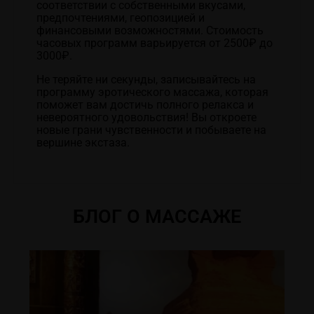
соответствии с собственными вкусами,
предпочтениями, геопозицией и
финансовыми возможностями. Стоимость
часовых программ варьируется от 2500₽ до
3000₽.
Не теряйте ни секунды, записывайтесь на
программу эротического массажа, которая
поможет вам достичь полного релакса и
невероятного удовольствия! Вы откроете
новые грани чувственности и побываете на
вершине экстаза.
БЛОГ О МАССАЖЕ