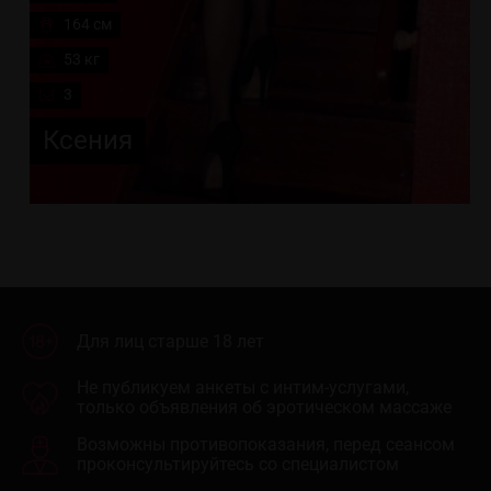
164 см
53 кг
3
Ксения
Для лиц старше 18 лет
Не публикуем анкеты с интим-услугами,
только объявления об эротическом массаже
Возможны противопоказания, перед сеансом
проконсультируйтесь со специалистом