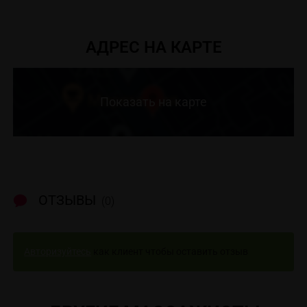
АДРЕС НА КАРТЕ
Показать на карте
ОТЗЫВЫ
(0)
Авторизуйтесь
как клиент чтобы оставить отзыв