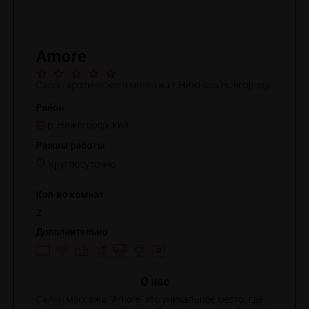
Amore
Салон эротического массажа г.Нижнего Новгорода
Район
р. Нижегородский
Режим работы
Круглосуточно
Кол-во комнат
2
Дополнительно
O нас
Салон массажа "Amore" это уникальное место, где