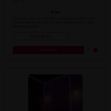
O нас
В нашем мире нет статусов, ярлыков и шаблонов!
Приготовьтесь к тому, что многие вещи могут Вас
удивить и даже ...
7000 ₽
/
час
Подробнее
73