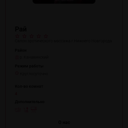
Рай
Салон эротического массажа г.Нижнего Новгорода
Район
р. Канавинский
Режим работы
Круглосуточно
Кол-во комнат
4
Дополнительно
O нас