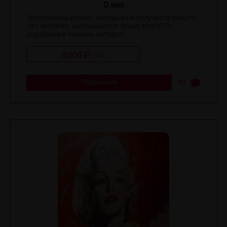
O нас
Эротический релакс, который не получится забыть
Что человеку запоминается лучше всего? Те
ощущения и эмоции, которые ...
4000 ₽
/
час
Подробнее
83