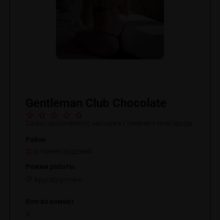
Gentleman Club Chocolate
Салон эротического массажа г.Нижнего Новгорода
Район
р. Нижегородский
Режим работы
Круглосуточно
Кол-во комнат
3