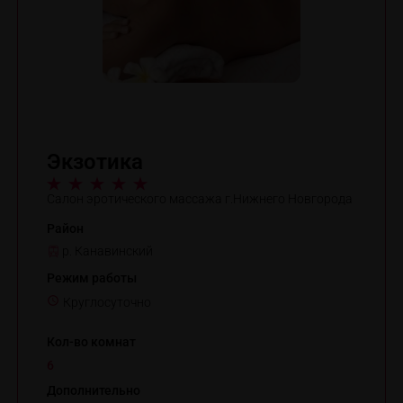
Экзотика
Салон эротического массажа г.Нижнего Новгорода
Район
р. Канавинский
Режим работы
Круглосуточно
Кол-во комнат
6
Дополнительно