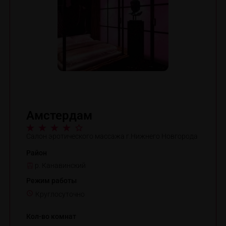
Амстердам
Салон эротического массажа г.Нижнего Новгорода
Район
р. Канавинский
Режим работы
Круглосуточно
Кол-во комнат