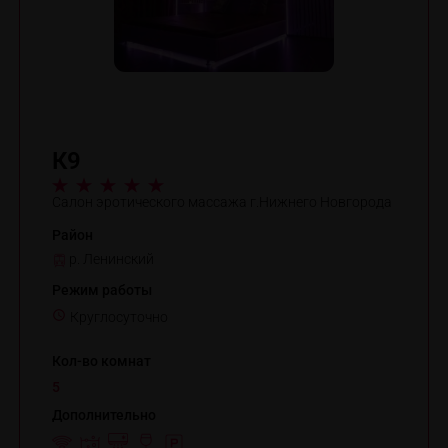
К9
Салон эротического массажа г.Нижнего Новгорода
Район
р. Ленинский
Режим работы
Круглосуточно
Кол-во комнат
5
Дополнительно