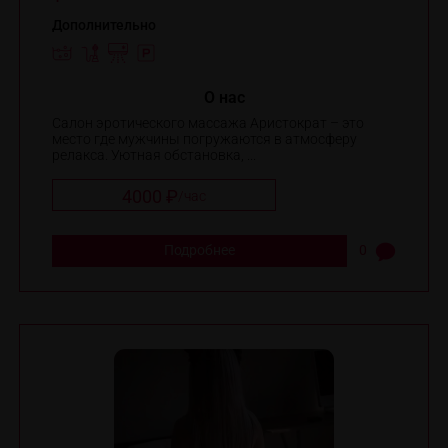
Дополнительно
O нас
Салон эротического массажа Аристократ – это
место где мужчины погружаются в атмосферу
релакса. Уютная обстановка, ...
4000 ₽
/
час
Подробнее
0