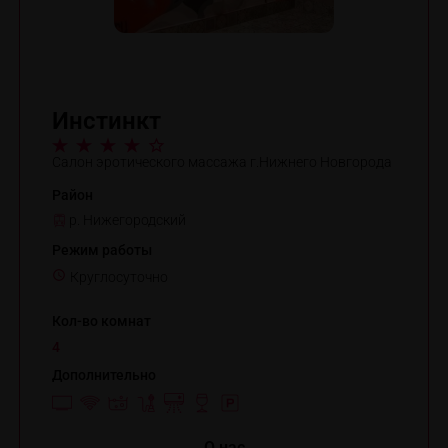
Инстинкт
Салон эротического массажа г.Нижнего Новгорода
Район
р. Нижегородский
Режим работы
Круглосуточно
Кол-во комнат
4
Дополнительно
O нас