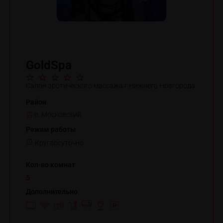
GoldSpa
Салон эротического массажа г.Нижнего Новгорода
Район
р. Московский
Режим работы
Круглосуточно
Кол-во комнат
5
Дополнительно