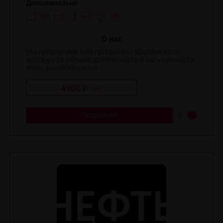
Дополнительно
O нас
Мы предлагаем тебе программы эротического
массажа различной длительности и насыщенности,
плюс, разнообразные ...
4900 ₽
/
час
Подробнее
0