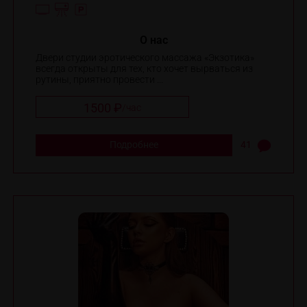
O нас
Двери студии эротического массажа «Экзотика»
всегда открыты для тех, кто хочет вырваться из
рутины, приятно провести ...
1500 ₽
/
час
Подробнее
41