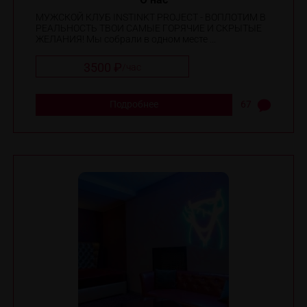
МУЖСКОЙ КЛУБ INSTINKT PROJECT - ВОПЛОТИМ В
РЕАЛЬНОСТЬ ТВОИ САМЫЕ ГОРЯЧИЕ И СКРЫТЫЕ
ЖЕЛАНИЯ! Мы собрали в одном месте ...
3500 ₽
/
час
Подробнее
67