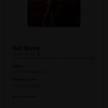
Bad Bunny
Салон эротического массажа г.Нижнего Новгорода
Район
р. Нижегородский
Режим работы
Круглосуточно
Кол-во комнат
6