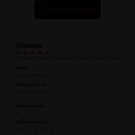
Малина
Салон эротического массажа г.Нижнего Новгорода
Район
р. Ленинский
Режим работы
Круглосуточно
Кол-во комнат
4
Дополнительно