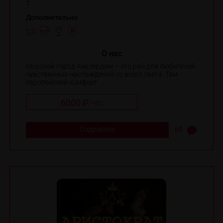
7
Дополнительно
O нас
Морской город Амстердам – это рай для любителей
чувственных наслаждений со всего света. Там
европейский комфорт ...
6000 ₽
/
час
Подробнее
60