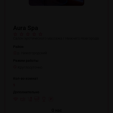
Aura Spa
Салон эротического массажа г.Нижнего Новгорода
Район
р. Нижегородский
Режим работы
Круглосуточно
Кол-во комнат
5
Дополнительно
O нас