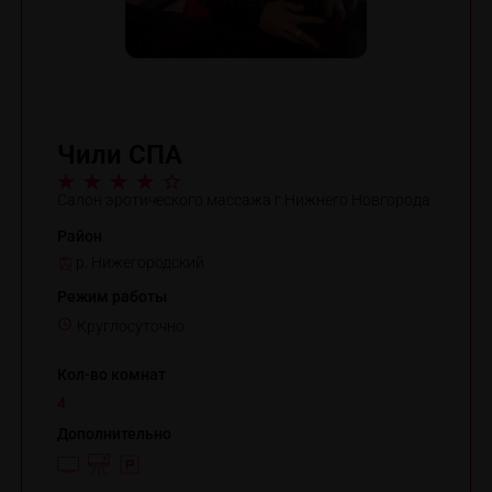
Чили СПА
Салон эротического массажа г.Нижнего Новгорода
Район
р. Нижегородский
Режим работы
Круглосуточно
Кол-во комнат
4
Дополнительно