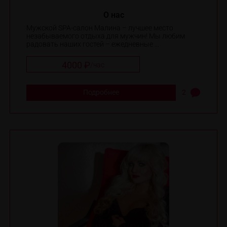
O нас
Мужской SPA-салон Малина – лучшее место
незабываемого отдыха для мужчин! Мы любим
радовать наших гостей – ежедневные ...
4000 ₽
/
час
Подробнее
2