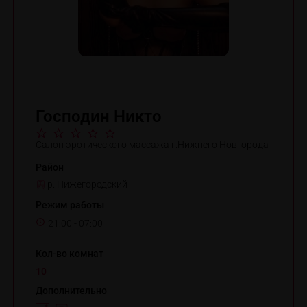
Господин Никто
Салон эротического массажа г.Нижнего Новгорода
Район
р. Нижегородский
Режим работы
21:00 - 07:00
Кол-во комнат
10
Дополнительно