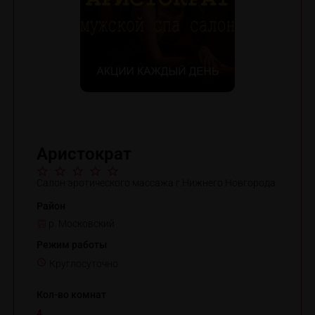
Аристократ
Салон эротического массажа г.Нижнего Новгорода
Район
р. Московский
Режим работы
Круглосуточно
Кол-во комнат
4