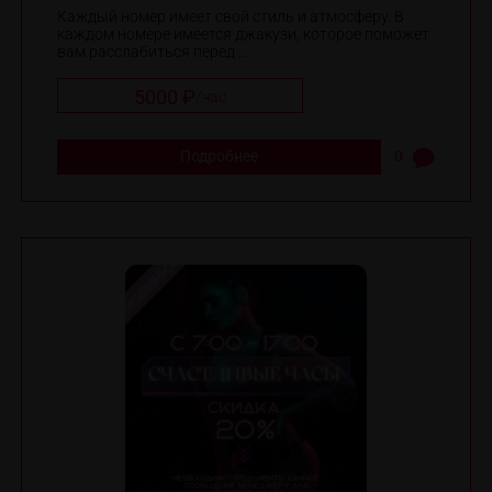
Каждый номер имеет свой стиль и атмосферу. В
каждом номере имеется джакузи, которое поможет
вам расслабиться перед ...
5000 ₽
/
час
Подробнее
0