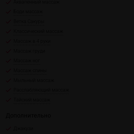
Аквапенный массаж
Боди массаж
Ветка Сакуры
Классический массаж
Массаж в 4 руки
Массаж груди
Массаж ног
Массаж спины
Мыльный массаж
Расслабляющий массаж
Тайский массаж
Дополнительно
Джакузи