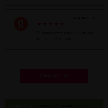
12.03.2023 10:41
Хорошее место для отдыха, всё
на высшем уровне.
ПОКАЗАТЬ ЕЩЁ
Авторизуйтесь
как клиент чтобы оставить отзыв