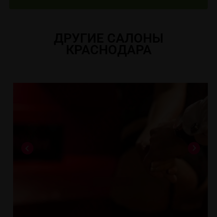
ДРУГИЕ САЛОНЫ
КРАСНОДАРА