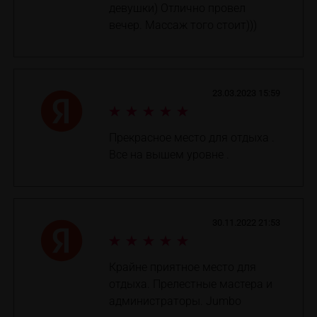
девушки) Отлично провел
вечер. Массаж того стоит)))
23.03.2023 15:59
Прекрасное место для отдыха .
Все на вышем уровне .
30.11.2022 21:53
Крайне приятное место для
отдыха. Прелестные мастера и
администраторы. Jumbo