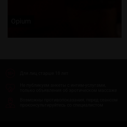
Opium
Для лиц старше 18 лет
Не публикуем анкеты с интим-услугами,
только объявления об эротическом массаже
Возможны противопоказания, перед сеансом
проконсультируйтесь со специалистом