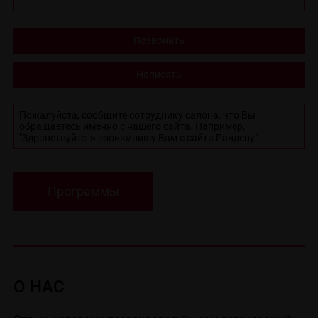
Позвонить
Написать
Пожалуйста, сообщите сотруднику салона, что Вы
обращаетесь именно с нашего сайта. Например,
"Здравствуйте, я звоню/пишу Вам с сайта Рандеву".
Программы
О НАС