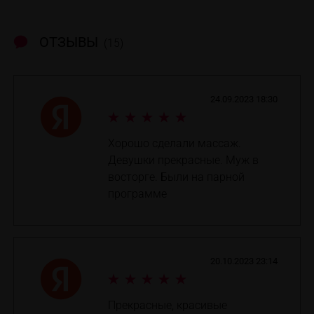
ОТЗЫВЫ
(15)
24.09.2023 18:30
Хорошо сделали массаж.
Девушки прекрасные. Муж в
восторге. Были на парной
программе
20.10.2023 23:14
Прекрасные, красивые