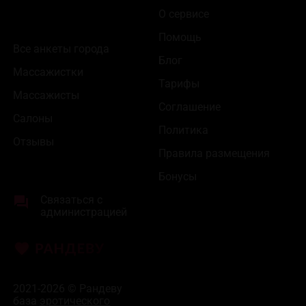
О сервисе
Помощь
Все анкеты города
Блог
Массажистки
Тарифы
Массажисты
Соглашение
Салоны
Политика
Отзывы
Правила размещения
Бонусы
Связаться с
администрацией
2021-2026 © Рандеву
база
эротического