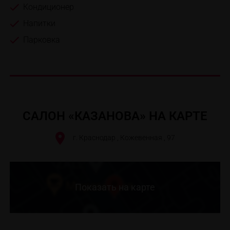
Кондиционер
Напитки
Парковка
САЛОН «КАЗАНОВА» НА КАРТЕ
г. Краснодар , Кожевенная , 97
Показать на карте