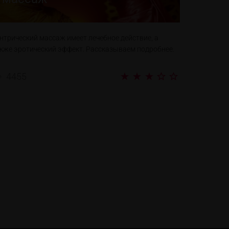
нтрический массаж имеет лечебное действие, а
кже эротический эффект. Рассказываем подробнее.
4455