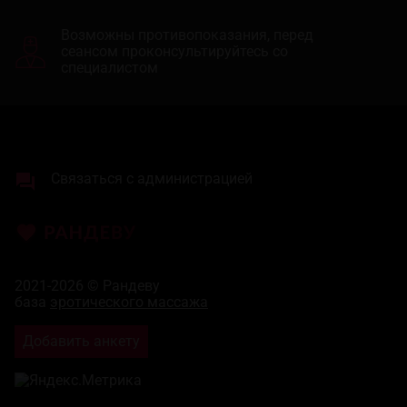
Возможны противопоказания, перед
сеансом проконсультируйтесь со
специалистом
Связаться с администрацией
2021-2026 © Рандеву
база
эротического массажа
Добавить анкету