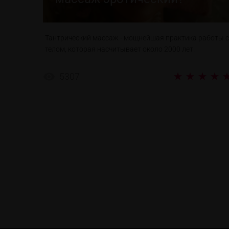
Тантрический массаж - мощнейшая практика работы с
телом, которая насчитывает около 2000 лет.
5307