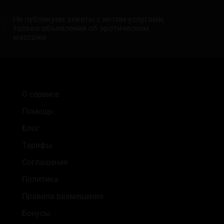
Не публикуем анкеты с интим-услугами,
только объявления об эротическом
массаже
О сервисе
Помощь
Блог
Тарифы
Соглашение
Политика
Правила размещения
Бонусы